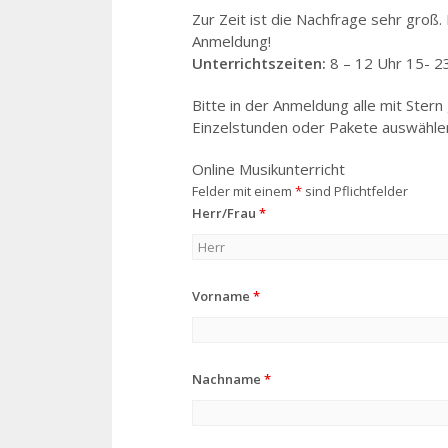
Zur Zeit ist die Nachfrage sehr groß. 
Anmeldung!
Unterrichtszeiten:
8 – 12 Uhr 15- 2
Bitte in der Anmeldung alle mit Stern
Einzelstunden oder Pakete auswähle
Online Musikunterricht
Felder mit einem
*
sind Pflichtfelder
Herr/Frau
*
Vorname
*
Nachname
*