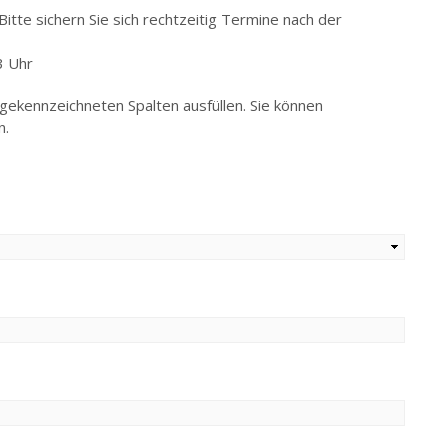
Bitte sichern Sie sich rechtzeitig Termine nach der
3 Uhr
 gekennzeichneten Spalten ausfüllen. Sie können
n.