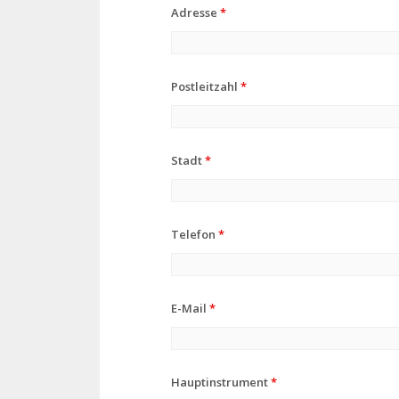
Adresse
*
Postleitzahl
*
Stadt
*
Telefon
*
E-Mail
*
Hauptinstrument
*