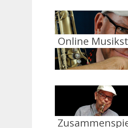
Online Musiks
Zusammenspie