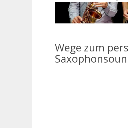
Wege zum pers
Saxophonsoun